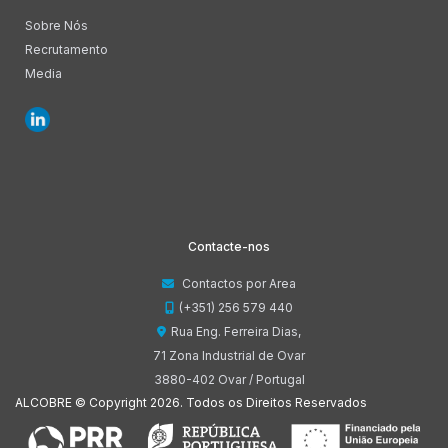
Sobre Nós
Recrutamento
Media
Contacte-nos
Contactos por Area
(+351) 256 579 440
Rua Eng. Ferreira Dias,
71 Zona Industrial de Ovar
3880-402 Ovar / Portugal
ALCOBRE © Copyright 2026. Todos os Direitos Reservados