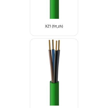
XZ1 (frt,zh)