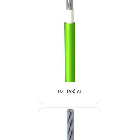
RZ1 (AS) AL