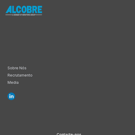
Sobre Nós
Recrutamento
Media
Contacte-nos