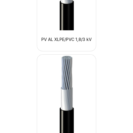
PV AL XLPE/PVC 1,8/3 kV